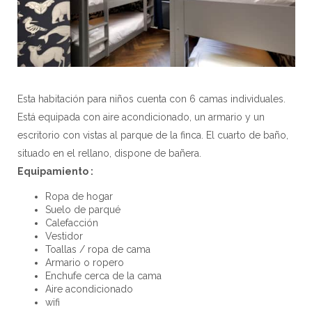
Esta habitación para niños cuenta con 6 camas individuales.
Está equipada con aire acondicionado, un armario y un
escritorio con vistas al parque de la finca. El cuarto de baño,
situado en el rellano, dispone de bañera.
Equipamiento :
Ropa de hogar
Suelo de parqué
Calefacción
Vestidor
Toallas / ropa de cama
Armario o ropero
Enchufe cerca de la cama
Aire acondicionado
wifi