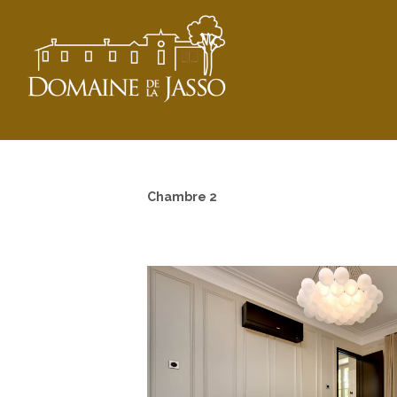
Chambre 2